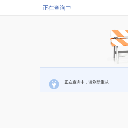
正在查询中
正在查询中，请刷新重试