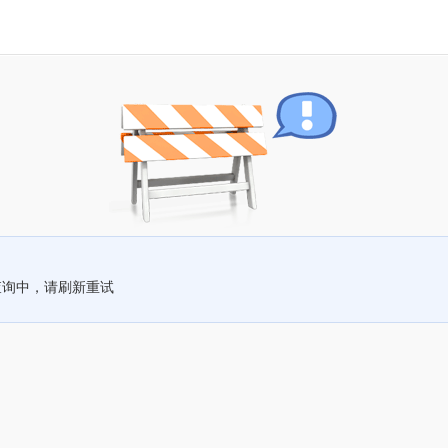
查询中，请刷新重试