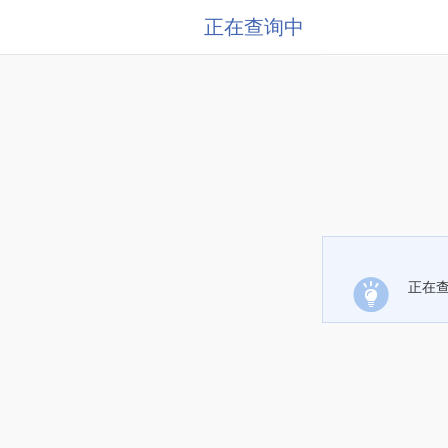
正在查询中
正在