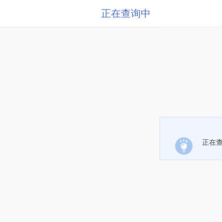
正在查询中
正在