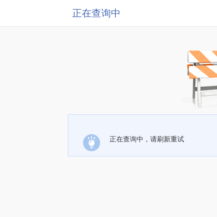
正在查询中
正在查询中，请刷新重试