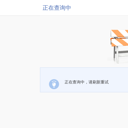
正在查询中
正在查询中，请刷新重试