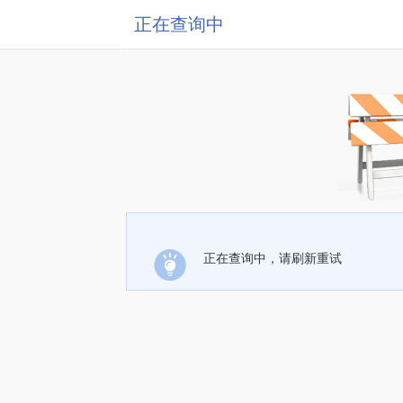
正在查询中
正在查询中，请刷新重试