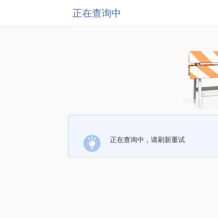
正在查询中
正在查询中，请刷新重试