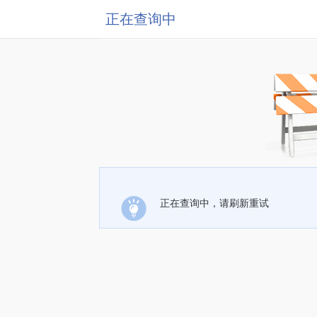
正在查询中
正在查询中，请刷新重试