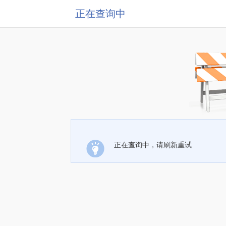
正在查询中
正在查询中，请刷新重试