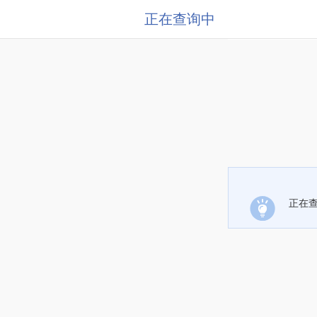
正在查询中
正在