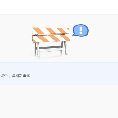
查询中，请刷新重试